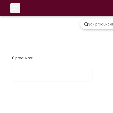
0
produkter