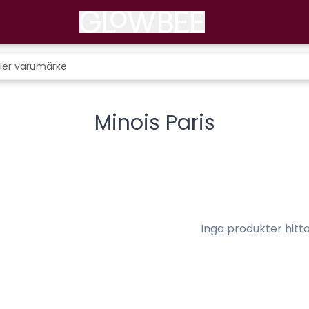
Minois Paris
Inga produkter hitt