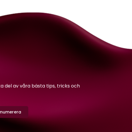
del av våra bästa tips, tricks och
enumerera