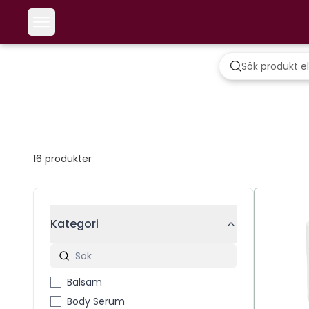
16
produkter
Kategori
Balsam
Body Serum