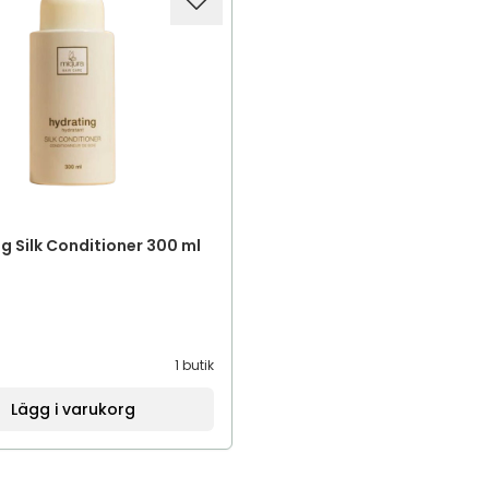
g Silk Conditioner 300 ml
1 butik
Lägg i varukorg