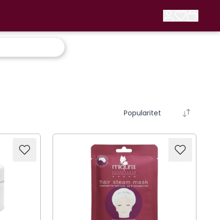
Popularitet