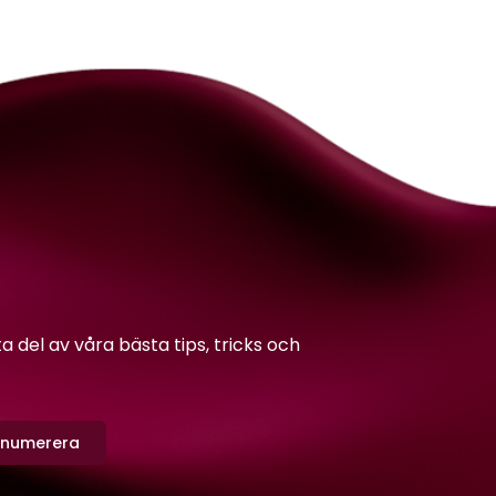
del av våra bästa tips, tricks och
enumerera