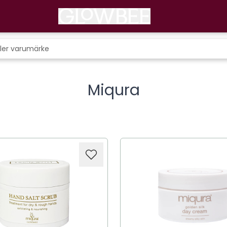
Miqura