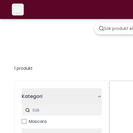
1
produkt
Kategori
Mascara