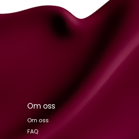
Om oss
Om oss
FAQ