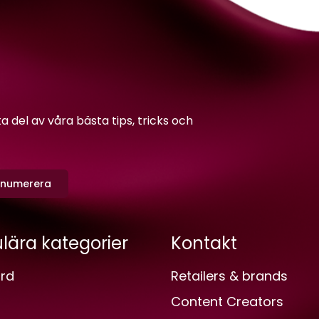
del av våra bästa tips, tricks och
enumerera
lära kategorier
Kontakt
rd
Retailers & brands
Content Creators