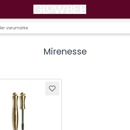
Mirenesse