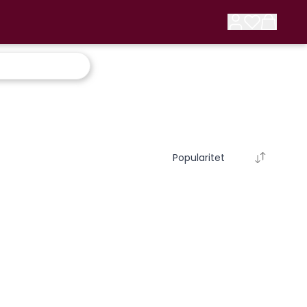
Popularitet