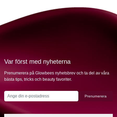
Var först med nyheterna
Prenumerera på Glowbees nyhetsbrev och ta del av våra
bästa tips, tricks och beauty favoriter.
Prenumerera