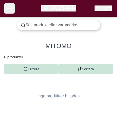
MITOMO
0
produkter
Filtrera
Sortera
Inga produkter hittades