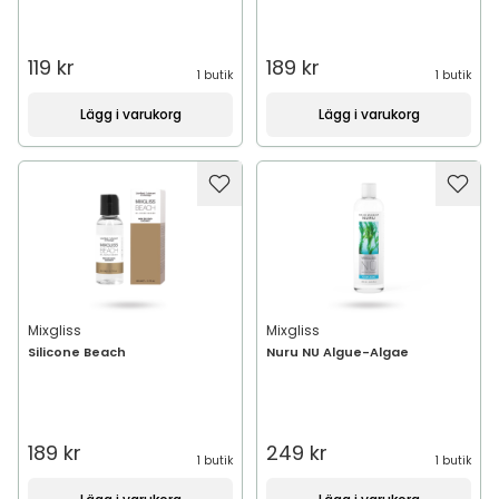
119 kr
189 kr
1 butik
1 butik
Lägg i varukorg
Lägg i varukorg
Mixgliss
Mixgliss
Silicone Beach
Nuru NU Algue-Algae
189 kr
249 kr
1 butik
1 butik