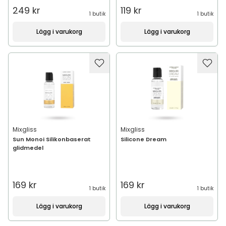
249 kr
119 kr
1 butik
1 butik
Lägg i varukorg
Lägg i varukorg
Mixgliss
Mixgliss
Sun Monoi Silikonbaserat
Silicone Dream
glidmedel
169 kr
169 kr
1 butik
1 butik
Lägg i varukorg
Lägg i varukorg