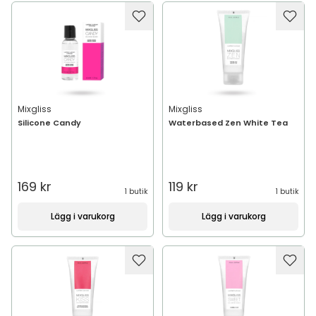
Mixgliss
Mixgliss
Silicone Candy
Waterbased Zen White Tea
169 kr
119 kr
1 butik
1 butik
Lägg i varukorg
Lägg i varukorg