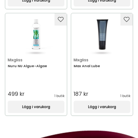
Lägg i varukorg
Lägg i varukorg
Mixgliss
Mixgliss
Nuru NU Algue-Algae
Max Anal Lube
499 kr
187 kr
1 butik
1 butik
Lägg i varukorg
Lägg i varukorg