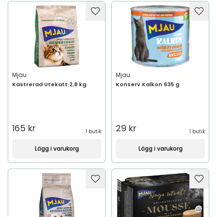
Mjau
Mjau
Kastrerad Utekatt 2,8 kg
Konserv Kalkon 635 g
165 kr
29 kr
1 butik
1 butik
Lägg i varukorg
Lägg i varukorg