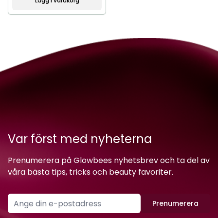
Lägg i varukorg
Var först med nyheterna
Prenumerera på Glowbees nyhetsbrev och ta del av
våra bästa tips, tricks och beauty favoriter.
Prenumerera