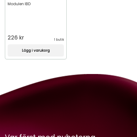
Modulen IBD
226 kr
1 butik
Lägg i varukorg