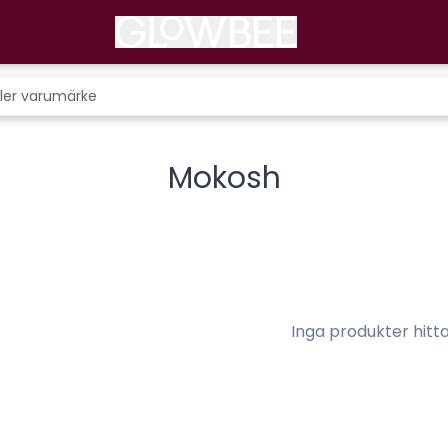
Mokosh
Inga produkter hitt