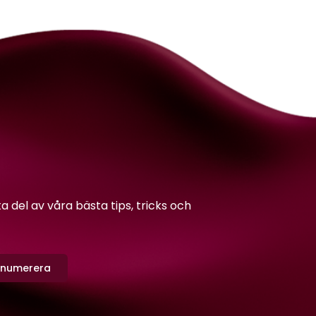
del av våra bästa tips, tricks och
enumerera