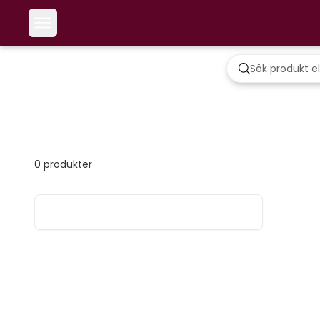
0
produkter