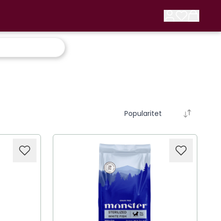
Popularitet