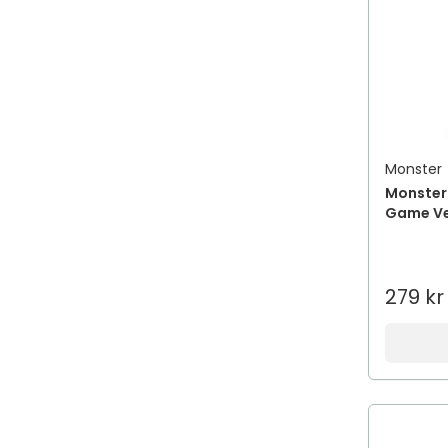
Monster
Monster 
Game Ve
279 kr