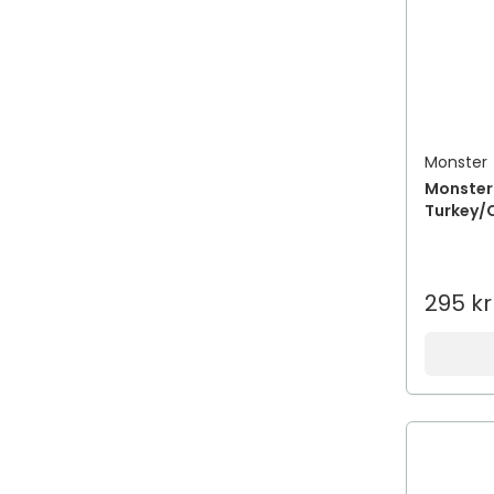
Monster
Monster 
Turkey/C
295 kr