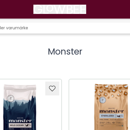
Monster