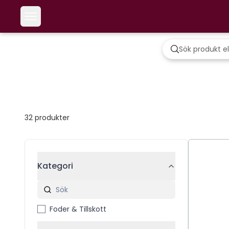
32
produkter
Kategori
Foder & Tillskott