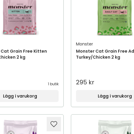
Monster
Cat Grain Free Kitten
Monster Cat Grain Free Ad
hicken 2 kg
Turkey/Chicken 2 kg
295 kr
1 butik
Lägg i varukorg
Lägg i varukorg