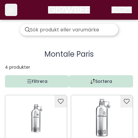
Montale Paris
4
produkter
Filtrera
Sortera