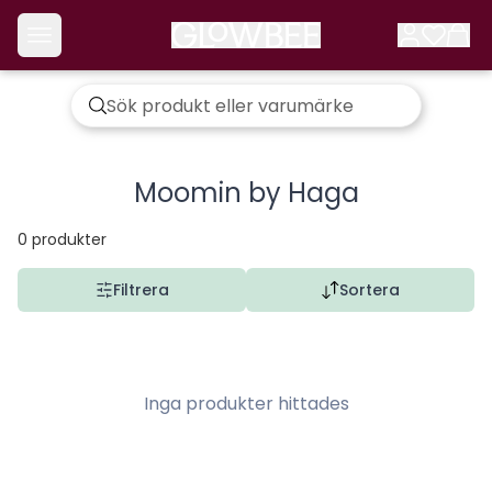
Moomin by Haga
0
produkter
Filtrera
Sortera
Inga produkter hittades