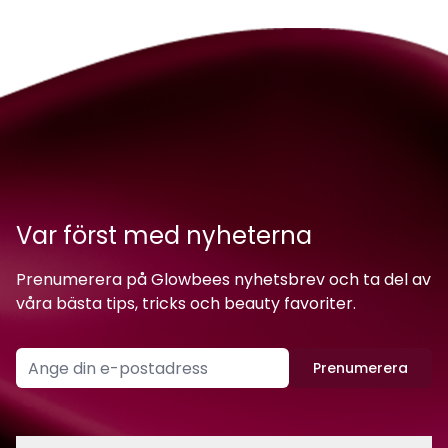
Var först med nyheterna
Prenumerera på Glowbees nyhetsbrev och ta del av
våra bästa tips, tricks och beauty favoriter.
Prenumerera