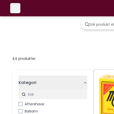
44
produkter
Kategori
Aftershave
Balsam