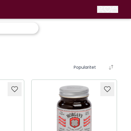
Popularitet