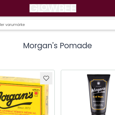
Morgan's Pomade