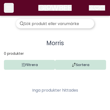
Morris
0
produkter
Filtrera
Sortera
Inga produkter hittades