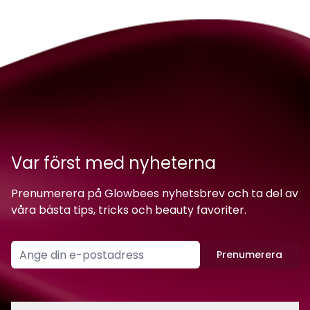
Var först med nyheterna
Prenumerera på Glowbees nyhetsbrev och ta del av
våra bästa tips, tricks och beauty favoriter.
Prenumerera