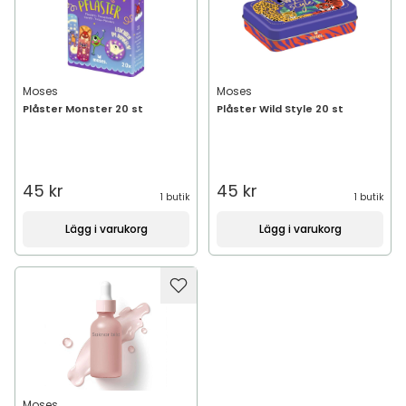
Moses
Moses
Plåster Monster 20 st
Plåster Wild Style 20 st
45 kr
45 kr
1 butik
1 butik
Lägg i varukorg
Lägg i varukorg
Moses