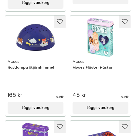
Lägg i varukorg
Moses
Moses
Nattlampa Stjärnhimmel
Moses Plåster Hästar
165 kr
45 kr
1 butik
1 butik
Lägg i varukorg
Lägg i varukorg