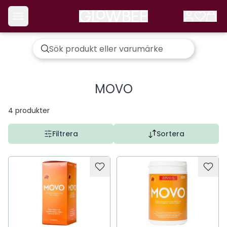
MOVO
4
produkter
Filtrera
Sortera