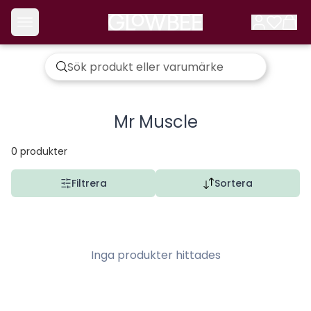
Mr Muscle
0
produkter
Filtrera
Sortera
Inga produkter hittades