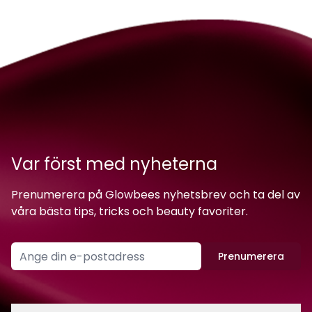
Var först med nyheterna
Prenumerera på Glowbees nyhetsbrev och ta del av
våra bästa tips, tricks och beauty favoriter.
Prenumerera