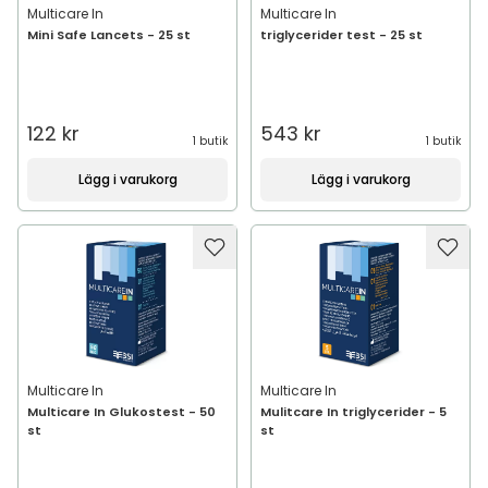
Multicare In
Multicare In
Mini Safe Lancets - 25 st
triglycerider test - 25 st
122 kr
543 kr
1 butik
1 butik
Lägg i varukorg
Lägg i varukorg
Multicare In
Multicare In
Multicare In Glukostest - 50
Mulitcare In triglycerider - 5
st
st