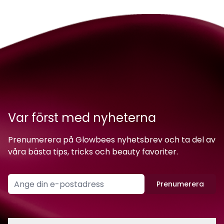
Var först med nyheterna
Prenumerera på Glowbees nyhetsbrev och ta del av
våra bästa tips, tricks och beauty favoriter.
Prenumerera