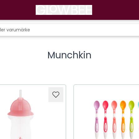
Munchkin