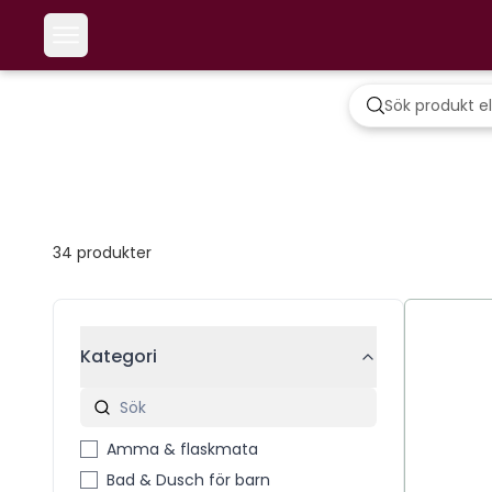
34
produkter
Kategori
Amma & flaskmata
Bad & Dusch för barn