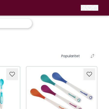
Popularitet