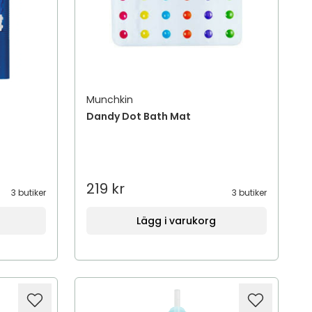
Munchkin
Dandy Dot Bath Mat
219 kr
3 butiker
3 butiker
Lägg i varukorg