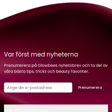
Var först med nyheterna
Prenumerera på Glowbees nyhetsbrev och ta del av
våra bästa tips, tricks och beauty favoriter.
Prenumerera
Join the community