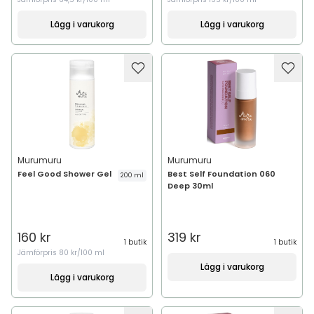
Lägg i varukorg
Lägg i varukorg
Murumuru
Murumuru
Feel Good Shower Gel
Best Self Foundation 060
200 ml
Deep 30ml
160 kr
319 kr
1 butik
1 butik
Jämförpris
80 kr/100 ml
Lägg i varukorg
Lägg i varukorg