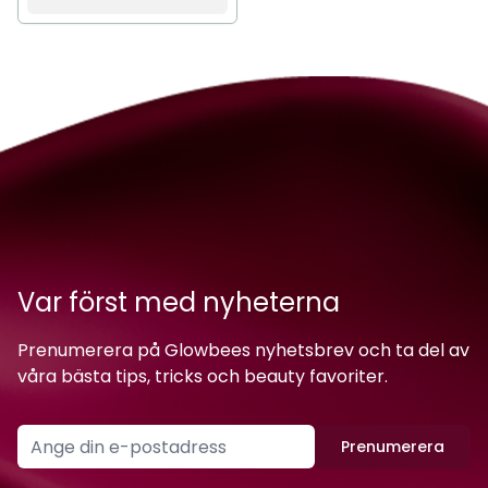
Var först med nyheterna
Prenumerera på Glowbees nyhetsbrev och ta del av
våra bästa tips, tricks och beauty favoriter.
Prenumerera