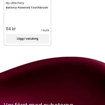
My Little Pony
Battery Powered Toothbrush
114 kr
1 butik
Lägg i varukorg