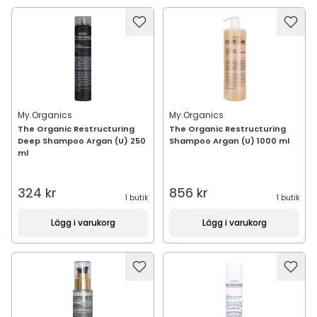
My.Organics
My.Organics
The Organic Restructuring
The Organic Restructuring
Deep Shampoo Argan (U) 250
Shampoo Argan (U) 1000 ml
ml
324 kr
856 kr
1 butik
1 butik
Lägg i varukorg
Lägg i varukorg