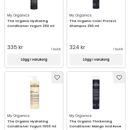
My.Organics
My.Organics
The Organic Hydrating
The Organic Color Protect
Conditioner Yogurt 250 ml
Shampoo 250 ml
335 kr
324 kr
1 butik
1 butik
Lägg i varukorg
Lägg i varukorg
My.Organics
My.Organics
The Organic Hydrating
The Organic Thickening
Conditioner Yogurt 1000 ml
Conditioner Mango And Rose