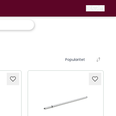
Popularitet