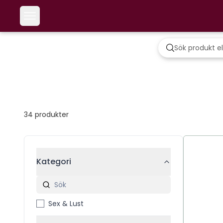
34
produkter
Kategori
Sex & Lust