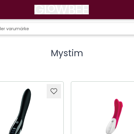
Mystim