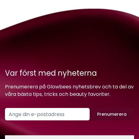
Var först med nyheterna
Prenumerera på Glowbees nyhetsbrev och ta del av
våra bästa tips, tricks och beauty favoriter.
Prenumerera