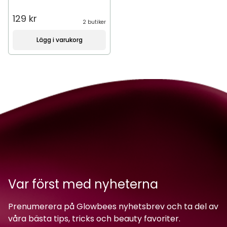
129 kr
2 butiker
Lägg i varukorg
Var först med nyheterna
Prenumerera på Glowbees nyhetsbrev och ta del av
våra bästa tips, tricks och beauty favoriter.