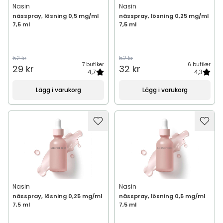
Nasin
Nasin
nässpray, lösning 0,5 mg/ml
nässpray, lösning 0,25 mg/ml
7,5 ml
7,5 ml
52 kr
52 kr
7 butiker
6 butiker
29 kr
32 kr
4,7
4,3
Lägg i varukorg
Lägg i varukorg
Nasin
Nasin
nässpray, lösning 0,25 mg/ml
nässpray, lösning 0,5 mg/ml
7,5 ml
7,5 ml