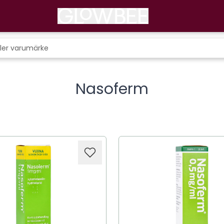
Nasoferm