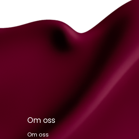
Om oss
Om oss