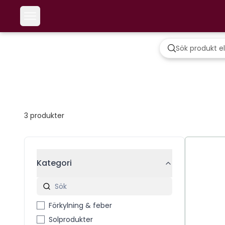
3
produkter
Kategori
Förkylning & feber
Solprodukter