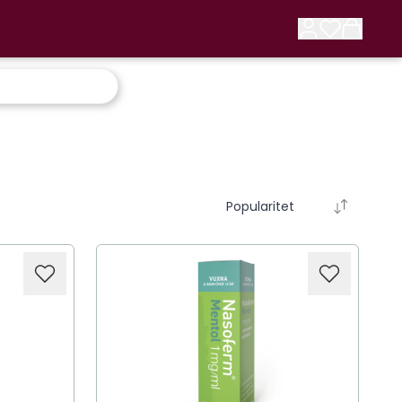
Popularitet