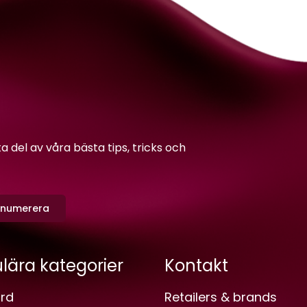
del av våra bästa tips, tricks och
enumerera
lära kategorier
Kontakt
rd
Retailers & brands