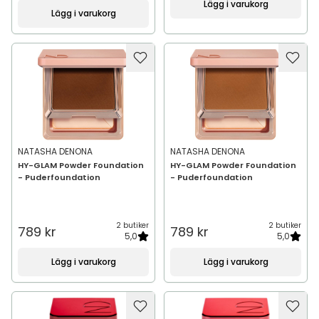
Lägg i varukorg
Lägg i varukorg
NATASHA DENONA
NATASHA DENONA
HY-GLAM Powder Foundation
HY-GLAM Powder Foundation
- Puderfoundation
- Puderfoundation
2 butiker
2 butiker
789 kr
789 kr
5,0
5,0
Lägg i varukorg
Lägg i varukorg