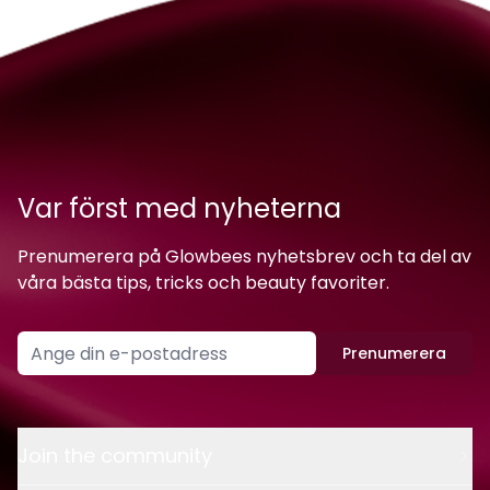
Var först med nyheterna
Prenumerera på Glowbees nyhetsbrev och ta del av
våra bästa tips, tricks och beauty favoriter.
Prenumerera
Join the community