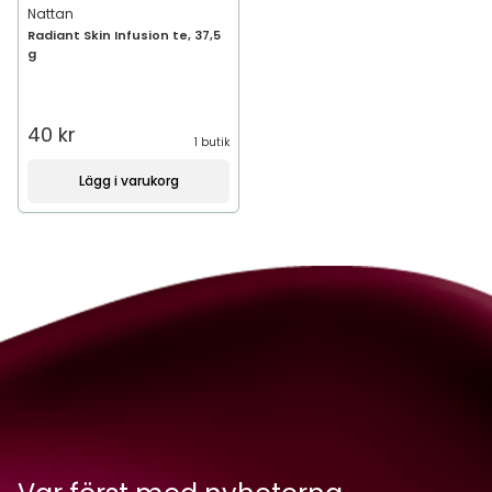
Nattan
Radiant Skin Infusion te, 37,5
g
40 kr
1 butik
Lägg i varukorg