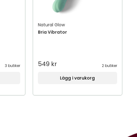
Natural Glow
Bria Vibrator
549 kr
3 butiker
2 butiker
Lägg i varukorg