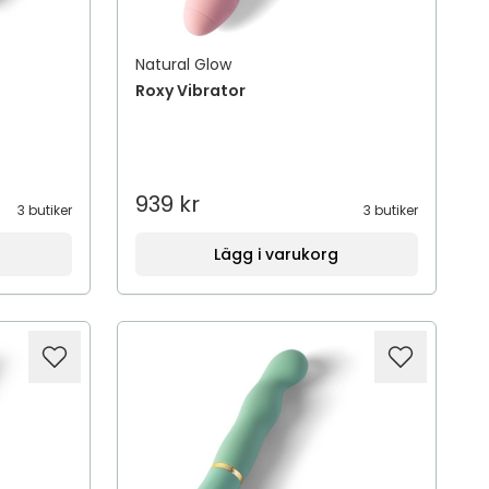
Natural Glow
Roxy Vibrator
939 kr
3 butiker
3 butiker
Lägg i varukorg