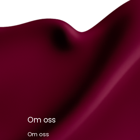
Om oss
Om oss