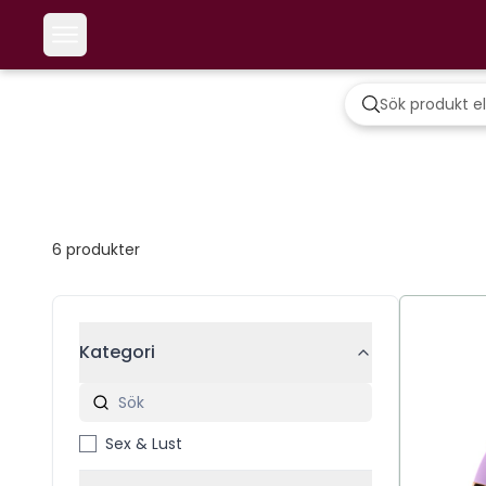
6
produkter
Kategori
Sex & Lust