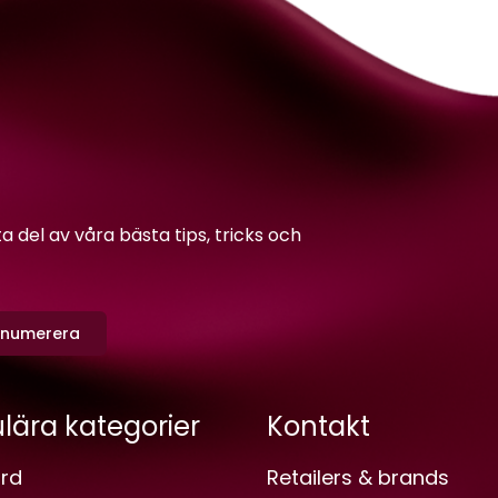
del av våra bästa tips, tricks och
enumerera
lära kategorier
Kontakt
rd
Retailers & brands