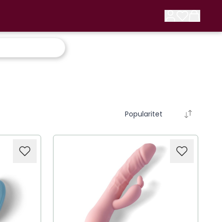
Popularitet