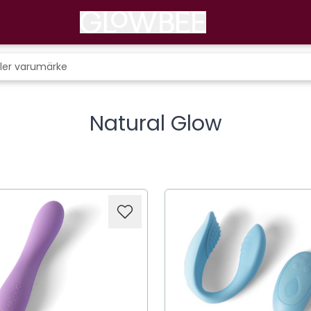
Natural Glow