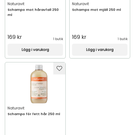
Naturavit
Naturavit
Schampo mot håravfall 250
Schampo mot mjäll 250 ml
ml
169 kr
169 kr
1 butik
1 butik
Lägg i varukorg
Lägg i varukorg
Naturavit
Schampo för fett hår 250 ml