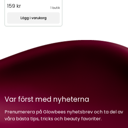
159 kr
1 butik
Lägg i varukorg
Var först med nyheterna
Prenumerera på Glowbees nyhetsbrev och ta del av
våra bästa tips, tricks och beauty favoriter.