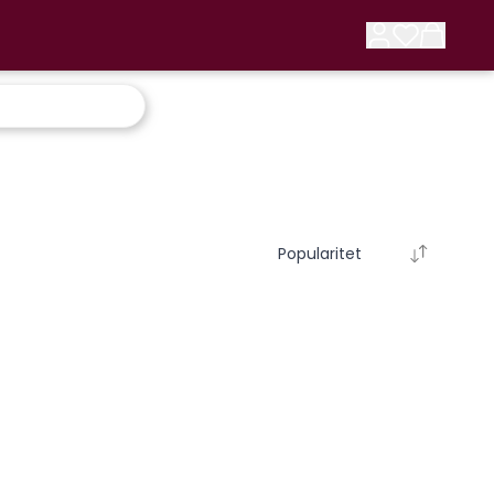
Popularitet