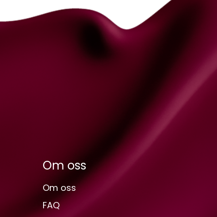
Om oss
Om oss
FAQ