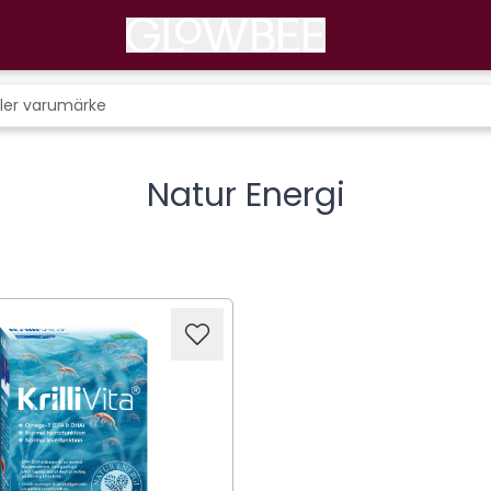
Natur Energi