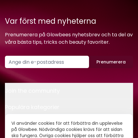
Var först med nyheterna
Prenumerera på Glowbees nyhetsbrev och ta del av
våra bästa tips, tricks och beauty favoriter.
Prenumerera
Join the community
Populära kategorier
Kontakt
Vi använder cookies för att förbättra din upplevelse
på Glowbee. Nödvändiga cookies krävs för att sidan
ska fungera. Övriga cookies hjälper oss att förbättra