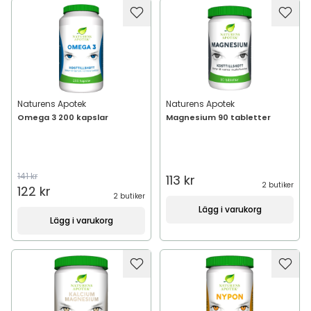
Naturens Apotek
Naturens Apotek
Omega 3 200 kapslar
Magnesium 90 tabletter
141 kr
113 kr
2 butiker
122 kr
2 butiker
Lägg i varukorg
Lägg i varukorg