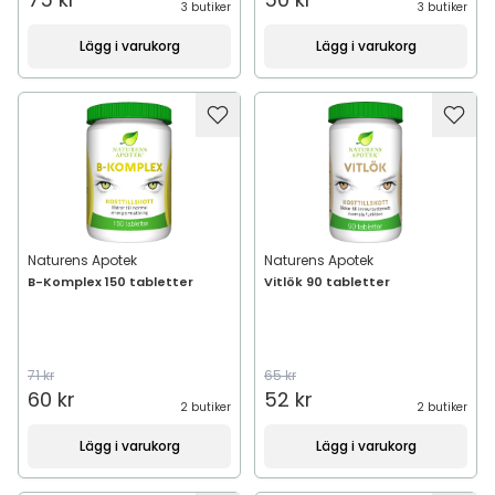
3 butiker
3 butiker
Lägg i varukorg
Lägg i varukorg
Naturens Apotek
Naturens Apotek
B-Komplex 150 tabletter
Vitlök 90 tabletter
71 kr
65 kr
60 kr
52 kr
2 butiker
2 butiker
Lägg i varukorg
Lägg i varukorg