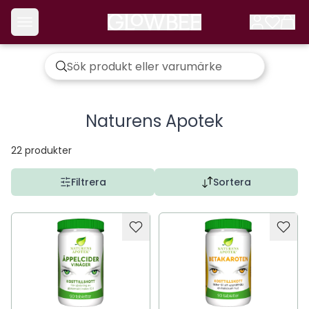
Naturens Apotek
22
produkter
Filtrera
Sortera