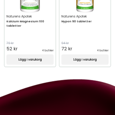
Naturens Apotek
Naturens Apotek
Kalcium Magnesium 100
Nypon 90 tabletter
tabletter
79 kr
94 kr
52 kr
72 kr
4 butiker
4 butiker
Lägg i varukorg
Lägg i varukorg