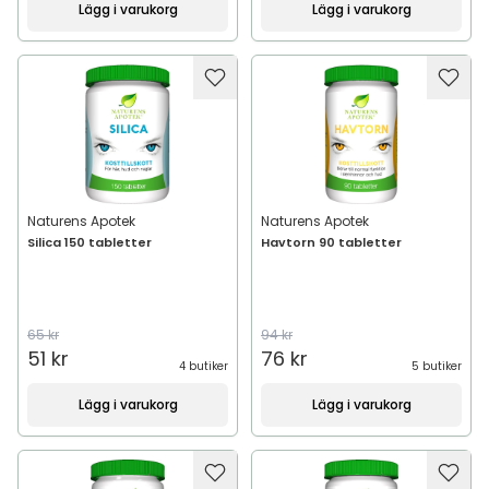
Lägg i varukorg
Lägg i varukorg
Naturens Apotek
Naturens Apotek
Silica 150 tabletter
Havtorn 90 tabletter
65 kr
94 kr
51 kr
76 kr
4 butiker
5 butiker
Lägg i varukorg
Lägg i varukorg