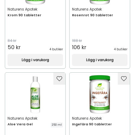
Naturens Apotek
Naturens Apotek
Krom 90 tabletter
Rosenrot 90 tabletter
84 kr
188 kr
50 kr
106 kr
4 butiker
4 butiker
Lägg i varukorg
Lägg i varukorg
Naturens Apotek
Naturens Apotek
Aloe Vera Gel
Ingefära 90 tabletter
250 ml