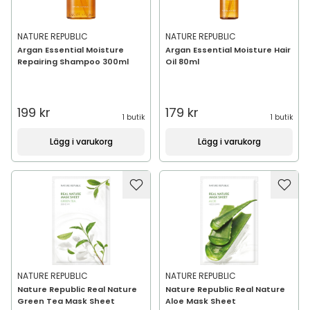
NATURE REPUBLIC
NATURE REPUBLIC
Argan Essential Moisture
Argan Essential Moisture Hair
Repairing Shampoo 300ml
Oil 80ml
199 kr
179 kr
1 butik
1 butik
Lägg i varukorg
Lägg i varukorg
NATURE REPUBLIC
NATURE REPUBLIC
Nature Republic Real Nature
Nature Republic Real Nature
Green Tea Mask Sheet
Aloe Mask Sheet