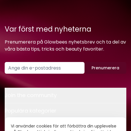
Var först med nyheterna
Prenumerera på Glowbees nyhetsbrev och ta del av
våra bästa tips, tricks och beauty favoriter.
Prenumerera
Join the community
Populära kategorier
Kontakt
Vi använder cookies för att förbättra din upplevelse