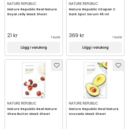
NATURE REPUBLIC
NATURE REPUBLIC
Nature Republic Real Nature
Nature Republic Vitapair C
Royal Jelly Mask Sheet
Dark Spot Serum 45 ml
21 kr
369 kr
1 butik
1 butik
Lägg i varukorg
Lägg i varukorg
NATURE REPUBLIC
NATURE REPUBLIC
Nature Republic Real Nature
Nature Republic Real Nature
Shea Butter Mask Sheet
Avocado Mask Sheet