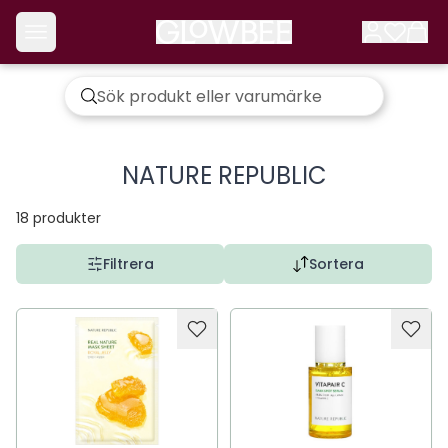
NATURE REPUBLIC
18
produkter
Filtrera
Sortera