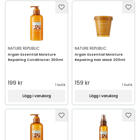
NATURE REPUBLIC
NATURE REPUBLIC
Argan Essential Moisture
Argan Essential Moisture
Repairing Conditioner 300ml
Repairing Hair Mask 200ml
199 kr
159 kr
1 butik
1 butik
Lägg i varukorg
Lägg i varukorg