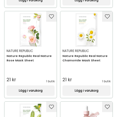
Lägg i varukorg
Lägg i varukorg
NATURE REPUBLIC
NATURE REPUBLIC
Nature Republic Real Nature
Nature Republic Real Nature
Rose Mask Sheet
Chamomile Mask Sheet
21 kr
21 kr
1 butik
1 butik
Lägg i varukorg
Lägg i varukorg