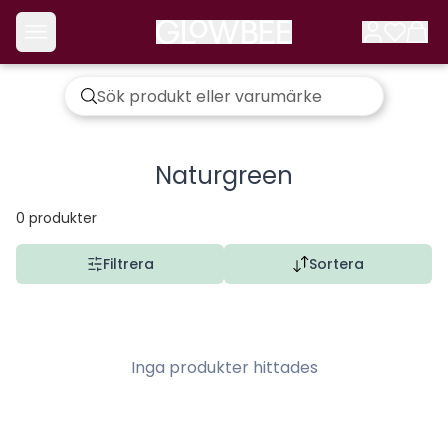
Naturgreen
0
produkter
Filtrera
Sortera
Inga produkter hittades