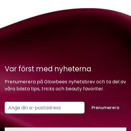
Var först med nyheterna
Prenumerera på Glowbees nyhetsbrev och ta del av
våra bästa tips, tricks och beauty favoriter.
Prenumerera