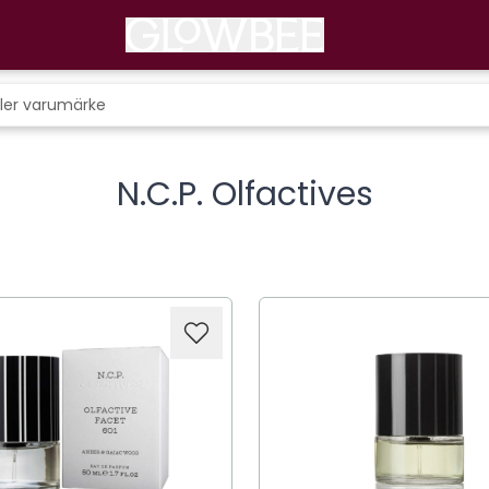
N.C.P. Olfactives