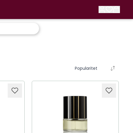
Popularitet