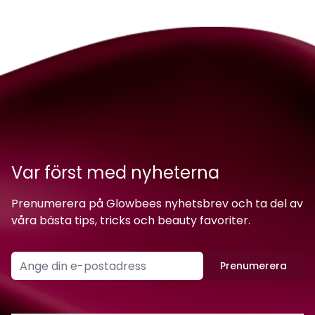
Var först med nyheterna
Prenumerera på Glowbees nyhetsbrev och ta del av
våra bästa tips, tricks och beauty favoriter.
Prenumerera