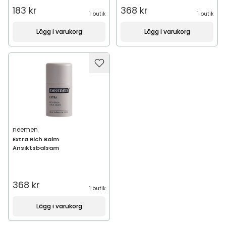
183 kr
368 kr
1 butik
1 butik
Lägg i varukorg
Lägg i varukorg
neemen
Extra Rich Balm
Ansiktsbalsam
368 kr
1 butik
Lägg i varukorg