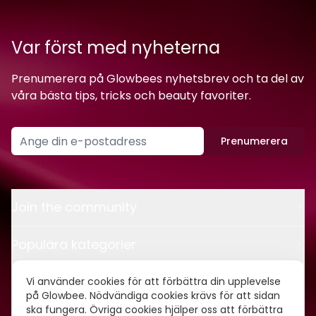
Var först med nyheterna
Prenumerera på Glowbees nyhetsbrev och ta del av
våra bästa tips, tricks och beauty favoriter.
Prenumerera
Join the community
Populära kategorier
Kontakt
Vi använder cookies för att förbättra din upplevelse
på Glowbee. Nödvändiga cookies krävs för att sidan
ska fungera. Övriga cookies hjälper oss att förbättra