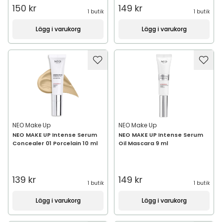
150 kr
149 kr
1 butik
1 butik
Lägg i varukorg
Lägg i varukorg
NEO Make Up
NEO Make Up
NEO MAKE UP Intense Serum
NEO MAKE UP Intense Serum
Concealer 01 Porcelain 10 ml
Oil Mascara 9 ml
139 kr
149 kr
1 butik
1 butik
Lägg i varukorg
Lägg i varukorg