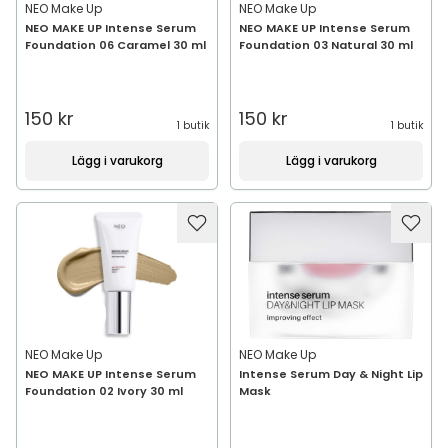
NEO Make Up
NEO Make Up
NEO MAKE UP Intense Serum
NEO MAKE UP Intense Serum
Foundation 06 Caramel 30 ml
Foundation 03 Natural 30 ml
150 kr
150 kr
1 butik
1 butik
Lägg i varukorg
Lägg i varukorg
NEO Make Up
NEO Make Up
NEO MAKE UP Intense Serum
Intense Serum Day & Night Lip
Foundation 02 Ivory 30 ml
Mask