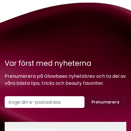
Var först med nyheterna
Prenumerera på Glowbees nyhetsbrev och ta del av
våra bästa tips, tricks och beauty favoriter.
Prenumerera
Join the community