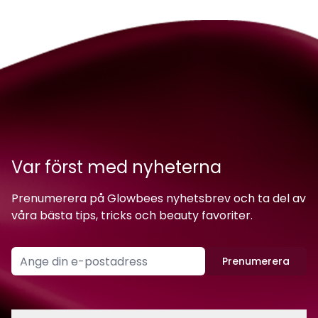
Var först med nyheterna
Prenumerera på Glowbees nyhetsbrev och ta del av
våra bästa tips, tricks och beauty favoriter.
Prenumerera