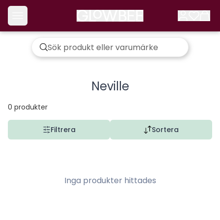
Neville
0
produkter
Filtrera
Sortera
Inga produkter hittades