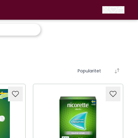
Popularitet