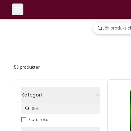
53
produkter
Kategori
Sluta röka