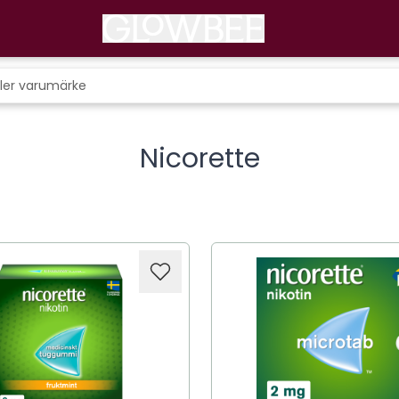
Nicorette