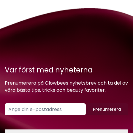
Var först med nyheterna
Prenumerera på Glowbees nyhetsbrev och ta del av
våra bästa tips, tricks och beauty favoriter.
Prenumerera