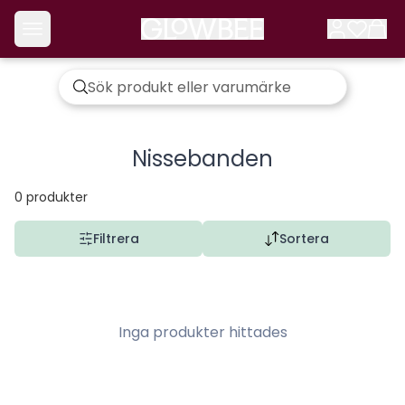
Nissebanden
0
produkter
Filtrera
Sortera
Inga produkter hittades