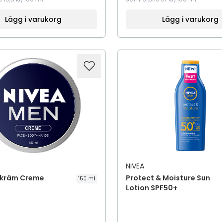
Lägg i varukorg
Lägg i varukorg
NIVEA
kräm Creme
Protect & Moisture Sun
150 ml
Lotion SPF50+