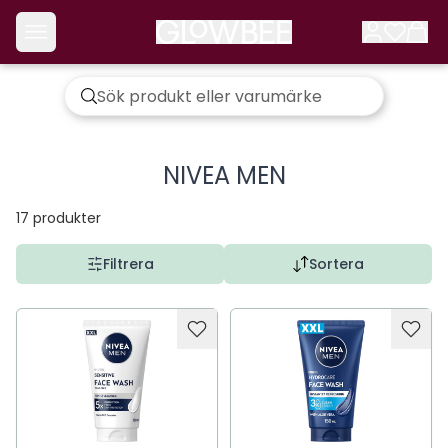
NIVEA MEN
17
produkter
Filtrera
Sortera