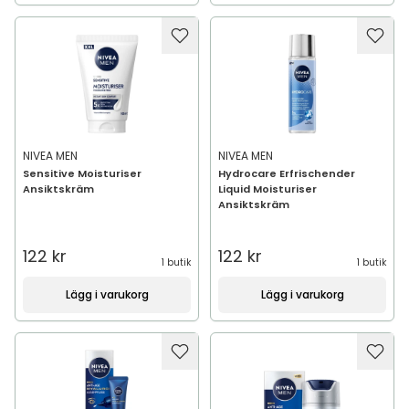
NIVEA MEN
NIVEA MEN
Sensitive Moisturiser
Hydrocare Erfrischender
Ansiktskräm
Liquid Moisturiser
Ansiktskräm
122 kr
122 kr
1 butik
1 butik
Lägg i varukorg
Lägg i varukorg