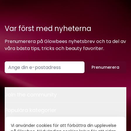
Var först med nyheterna
Prenumerera på Glowbees nyhetsbrev och ta del av
våra bästa tips, tricks och beauty favoriter.
Prenumerera
Join the community
Populära kategorier
Kontakt
Vi använder cookies för att förbättra din upplevelse