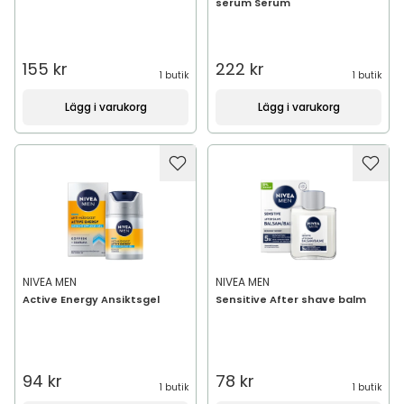
serum Serum
155 kr
222 kr
1 butik
1 butik
Lägg i varukorg
Lägg i varukorg
NIVEA MEN
NIVEA MEN
Active Energy Ansiktsgel
Sensitive After shave balm
94 kr
78 kr
1 butik
1 butik