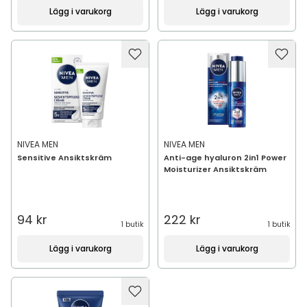
Lägg i varukorg
Lägg i varukorg
NIVEA MEN
NIVEA MEN
Sensitive Ansiktskräm
Anti-age hyaluron 2in1 Power
Moisturizer Ansiktskräm
94 kr
222 kr
1 butik
1 butik
Lägg i varukorg
Lägg i varukorg