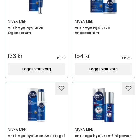
NIVEA MEN
NIVEA MEN
Anti-Age Hyaluron
Anti-Age Hyaluron
Ögonserum
Ansiktskräm
133 kr
154 kr
1 butik
1 butik
Lägg i varukorg
Lägg i varukorg
NIVEA MEN
NIVEA MEN
Anti-Age Hyaluron Ansiktsgel
anti-age hyaluron 2in1 power