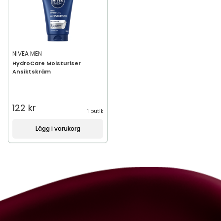
NIVEA MEN
HydroCare Moisturiser
Ansiktskräm
122 kr
1 butik
Lägg i varukorg