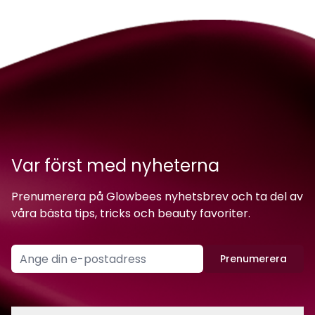
Var först med nyheterna
Prenumerera på Glowbees nyhetsbrev och ta del av
våra bästa tips, tricks och beauty favoriter.
Prenumerera