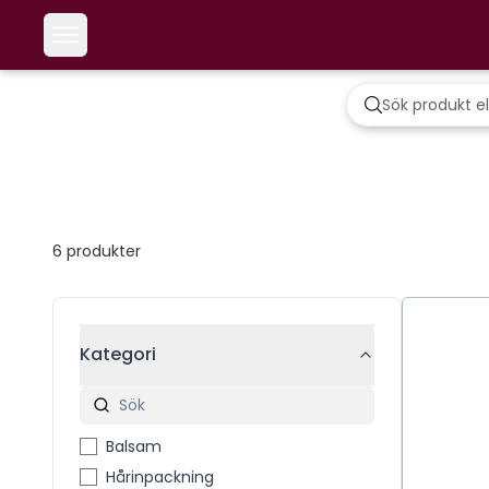
6
produkter
Kategori
Balsam
Hårinpackning