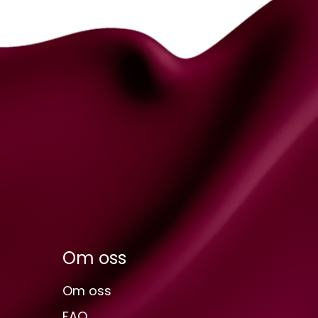
Om oss
Om oss
FAQ