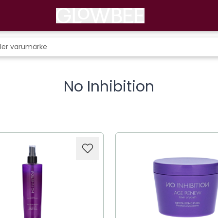
No Inhibition