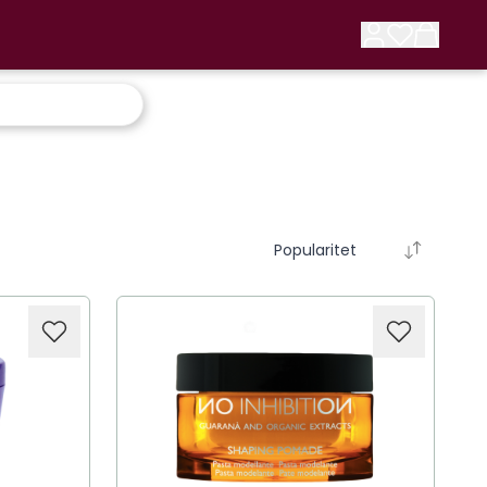
Popularitet