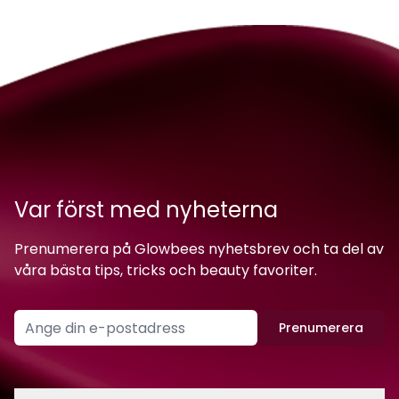
Var först med nyheterna
Prenumerera på Glowbees nyhetsbrev och ta del av
våra bästa tips, tricks och beauty favoriter.
Prenumerera