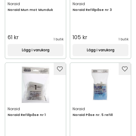
Noraid
Noraid
Noraid Mun mot Munduk
Noraid Refillpåse nr 3
61 kr
105 kr
1 butik
1 butik
Lägg i varukorg
Lägg i varukorg
Noraid
Noraid
Noraid Refillpåse nr 1
Noraid Påse nr. 5 refill