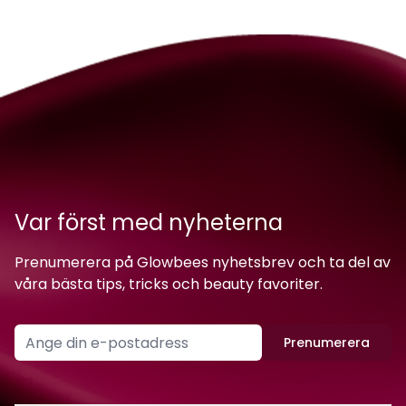
Var först med nyheterna
Prenumerera på Glowbees nyhetsbrev och ta del av
våra bästa tips, tricks och beauty favoriter.
Prenumerera