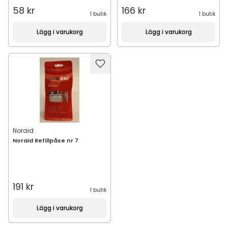
58 kr
166 kr
1 butik
1 butik
Lägg i varukorg
Lägg i varukorg
Noraid
Noraid Refillpåse nr 7
191 kr
1 butik
Lägg i varukorg